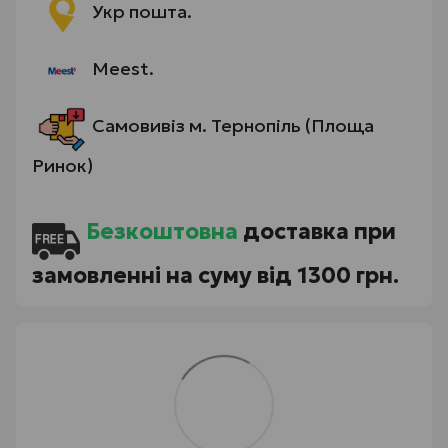
Укр пошта.
Meest.
Самовивіз м. Тернопіль (Площа
Ринок)
Безкоштовна
доставка при
замовленні на суму від 1300 грн.