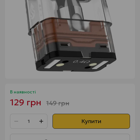
В наявності
129 грн
149 грн
Купити