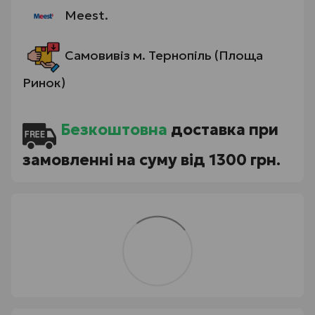
Meest.
Самовивіз м. Тернопіль (Площа
Ринок)
Безкоштовна
доставка при
замовленні на суму від 1300 грн.