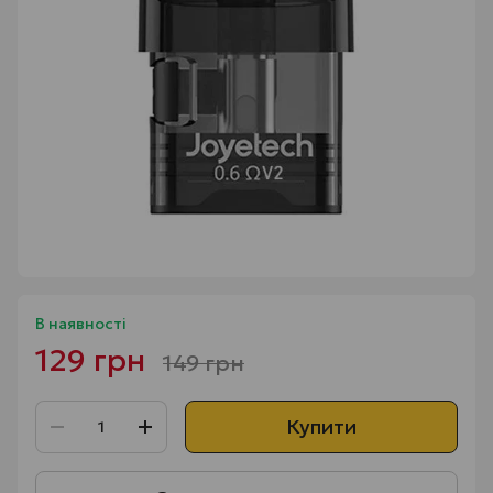
В наявності
129 грн
149 грн
Купити