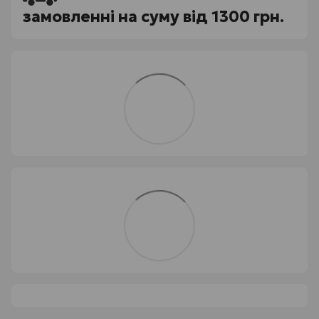
замовленні на суму від 1300 грн.