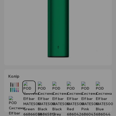
Колір