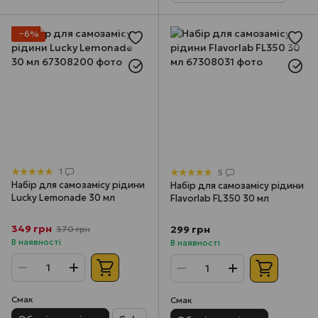
−6%
1
5
Набір для самозамісу рідини
Набір для самозамісу рідини
Lucky Lemonade 30 мл
Flavorlab FL350 30 мл
349 грн
299 грн
370 грн
В наявності
В наявності
Смак
Смак