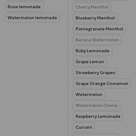
Rose lemonade
Cherry Menthol
Watermelon lemonade
Blueberry Menthol
Pomegranate Menthol
Banana Watermelon
Ruby Lemonade
Grape Lemon
Strawberry Grapes
Grape Orange Cinnamon
Watermelon
Watermelon Cherry
Raspberry Lemonade
Currant