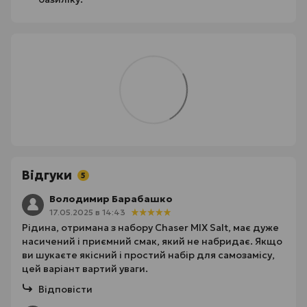
Відгуки
5
Володимир Барабашко
17.05.2025 в 14:43
Рідина, отримана з набору Chaser MIX Salt, має дуже
насичений і приємний смак, який не набридає. Якщо
ви шукаєте якісний і простий набір для самозамісу,
цей варіант вартий уваги.
Відповісти