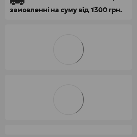
замовленні на суму від 1300 грн.