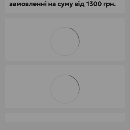
замовленні на суму від 1300 грн.