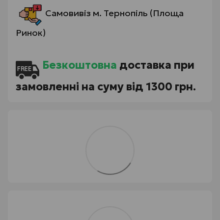
Самовивіз м. Тернопіль (Площа
Ринок)
Безкоштовна
доставка при
замовленні на суму від 1300 грн.