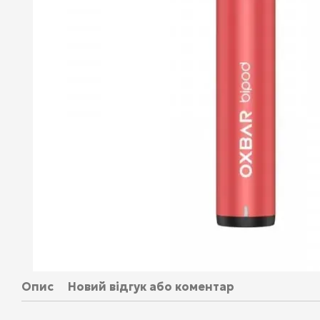
Опис
Новий відгук або коментар