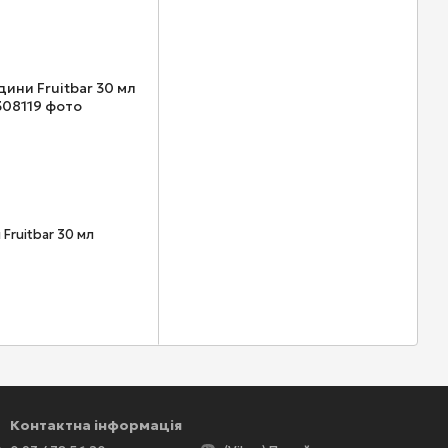
 Fruitbar 30 мл
Контактна інформація