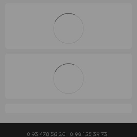
0 93 478 56 20
0 98 155 39 73