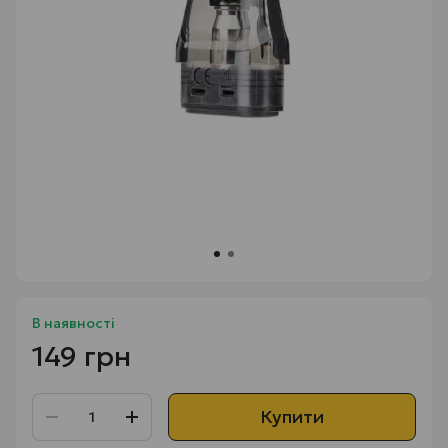
В наявності
149 грн
Купити