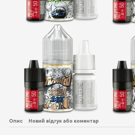
Опис
Новий відгук або коментар