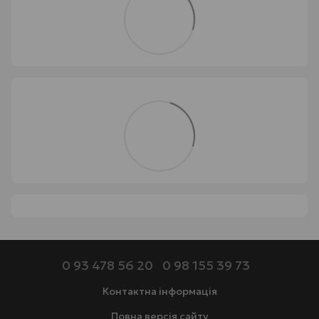
0 93 478 56 20
0 98 155 39 73
Контактна інформація
Повна версія сайту