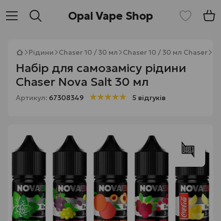
Opal Vape Shop
Рідини
Chaser 10 / 30 мл
Chaser 10 / 30 мл Chaser
На
Набір для самозамісу рідини
Chaser Nova Salt 30 мл
Артикул:
67308349
5 відгуків