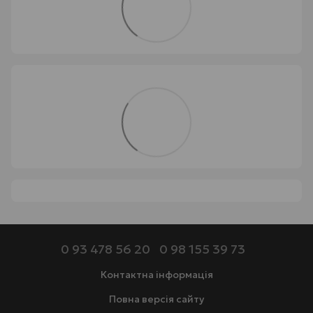
0 93 478 56 20
0 98 155 39 73
Контактна інформація
Повна версія сайту