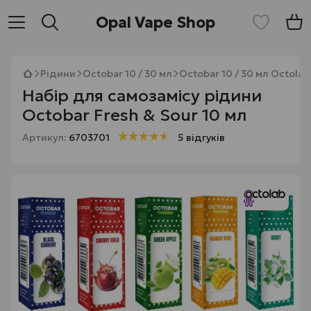
Opal Vape Shop
Рідини
Octobar 10 / 30 мл
Octobar 10 / 30 мл Octolab
Набір для самозамісу рідини
Octobar Fresh & Sour 10 мл
Артикул:
6703701
5 відгуків