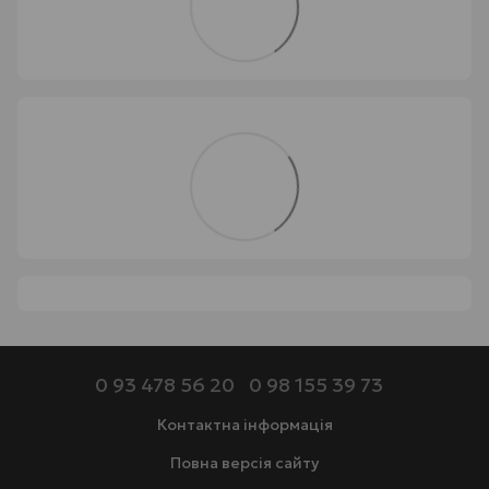
0 93 478 56 20
0 98 155 39 73
Контактна інформація
Повна версія сайту