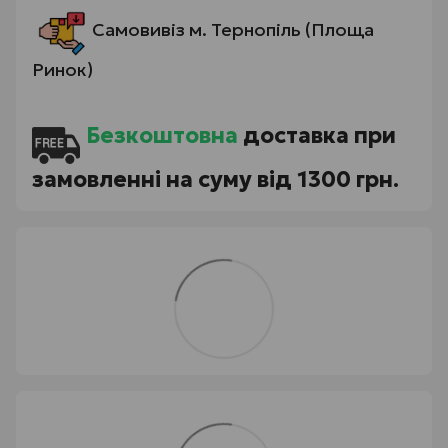
Самовивіз м. Тернопіль (Площа
Ринок)
Безкоштовна
доставка при
замовленні на суму від 1300 грн.