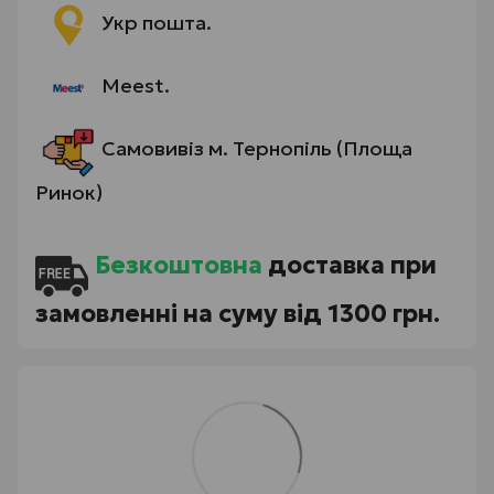
Укр пошта.
Meest.
Самовивіз м. Тернопіль (Площа
Ринок)
Безкоштовна
доставка при
замовленні на суму від 1300 грн.