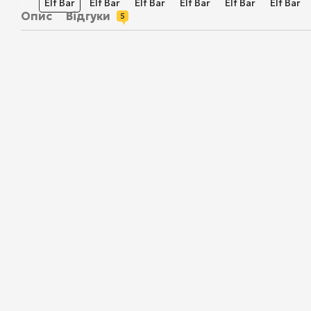
Опис
Відгуки
5