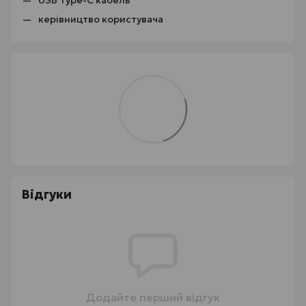
керівництво користувача
Відгуки
Додайте перший відгук