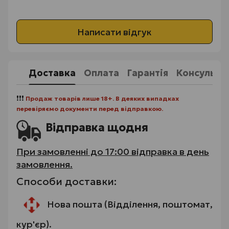
Написати відгук
Доставка
Оплата
Гарантія
Консульта
❗❗❗
Продаж товарів лише 18+. В деяких випадках
перевіряємо документи перед відправкою.
Відправка щодня
При замовленні до 17:00 відправка в день
замовлення.
Способи доставки:
Нова пошта (Відділення, поштомат,
кур'єр).