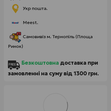
Укр пошта.
Meest.
Самовивіз м. Тернопіль (Площа
Ринок)
Безкоштовна
доставка при
замовленні на суму від 1300 грн.