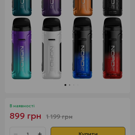
В наявності
899 грн
1 199 грн
Купити