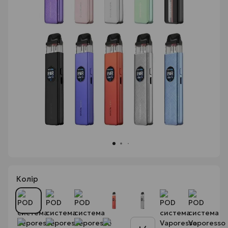
Колір