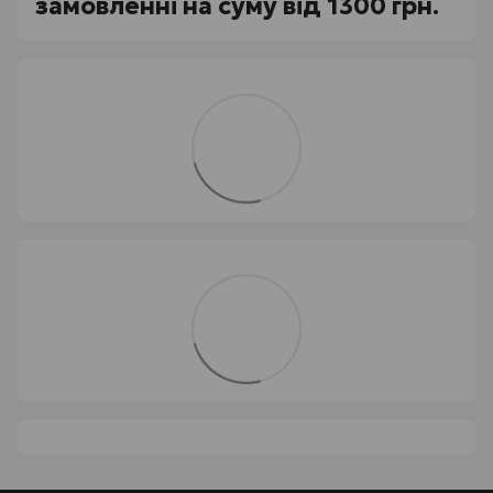
замовленні на суму від 1300 грн.