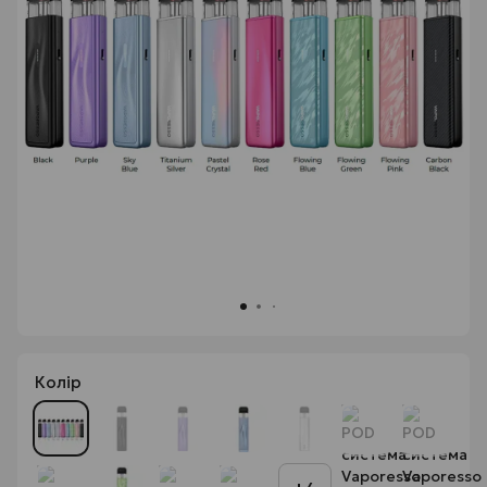
Колір