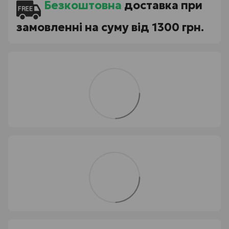
Безкоштовна
доставка при
замовленні на суму від 1300 грн.