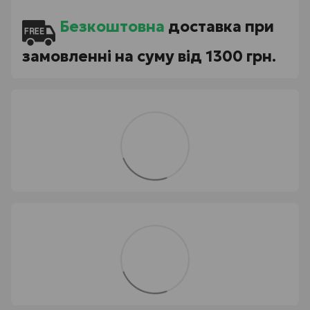
Безкоштовна
доставка при
замовленні на суму від 1300 грн.