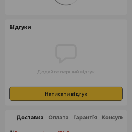
Відгуки
Додайте перший відгук
Написати відгук
Доставка
Оплата
Гарантія
Консульта