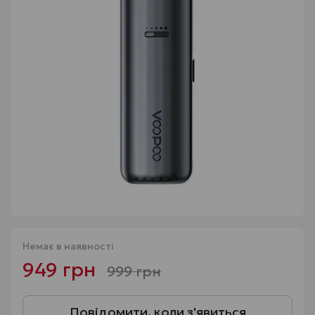
Немає в наявності
949 грн
999 грн
Повідомити, коли з'явиться