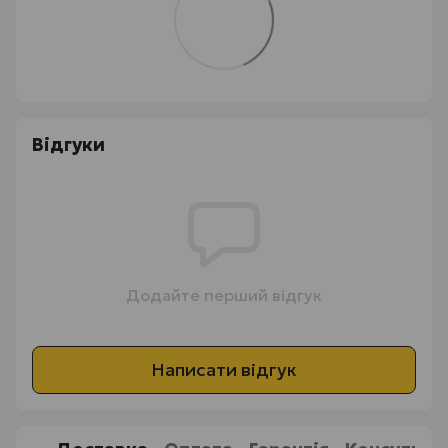
Відгуки
Додайте перший відгук
Написати відгук