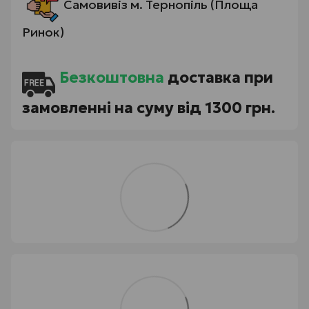
Самовивіз м. Тернопіль (Площа
Ринок)
Безкоштовна
доставка при
замовленні на суму від 1300 грн.