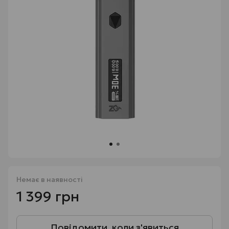
Немає в наявності
1 399 грн
Повідомити, коли з'явиться