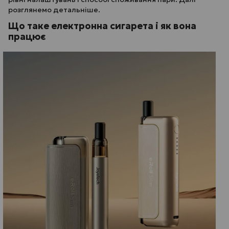
розглянемо детальніше.
Що таке електронна сигарета і як вона
працює