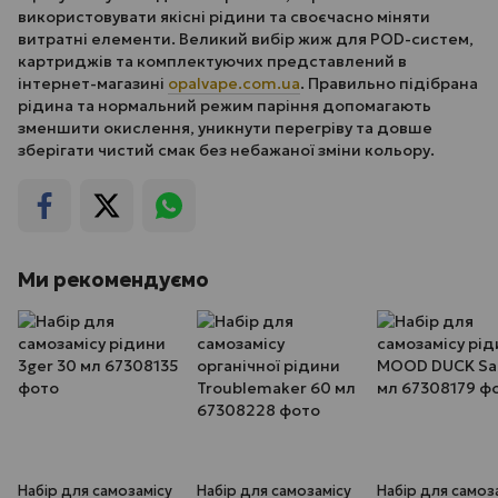
використовувати якісні рідини та своєчасно міняти
витратні елементи. Великий вибір жиж для POD-систем,
картриджів та комплектуючих представлений в
інтернет-магазині
opalvape.com.ua
. Правильно підібрана
рідина та нормальний режим паріння допомагають
зменшити окислення, уникнути перегріву та довше
зберігати чистий смак без небажаної зміни кольору.
Ми рекомендуємо
Набір для самозамісу
Набір для самозамісу
Набір для самоз