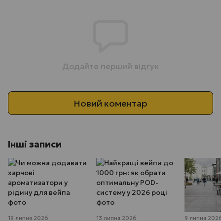
Додайте перший відгук
Новий коментар
Інші записи
19 липня 2026
13 липня 2026
9 липня 202