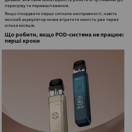
перегріву та перевантаження.
Якщо ігнорувати перші сигнали несправності, навіть
якісний акумулятор може втратити ємність уже через
кілька місяців.
Що робити, якщо POD-система не працює:
перші кроки