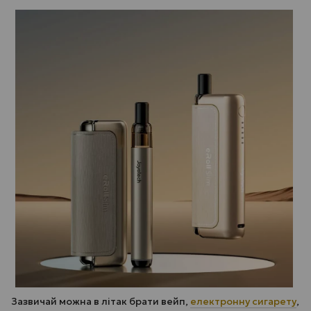
Зазвичай можна в літак брати вейп,
електронну сигарету
,