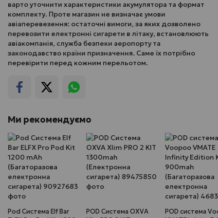
варто уточнити характеристики акумулятора та формат
комплекту. Проте магазин не визначає умови
авіаперевезення: остаточні вимоги, за яких дозволено
перевозити електронні сигарети в літаку, встановлюють
авіакомпанія, служба безпеки аеропорту та
законодавство країни призначення. Саме їх потрібно
перевірити перед кожним перельотом.
Ми рекомендуємо
Pod Система Elf Bar
POD Система OXVA
POD система V